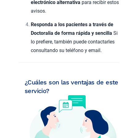
electrónico alternativa
para recibir estos
avisos.
Responda a los pacientes a través de
Doctoralia de forma rápida y sencilla
Si
lo prefiere, también puede contactarles
consultando su teléfono y email.
¿Cuáles son las ventajas de este
servicio?