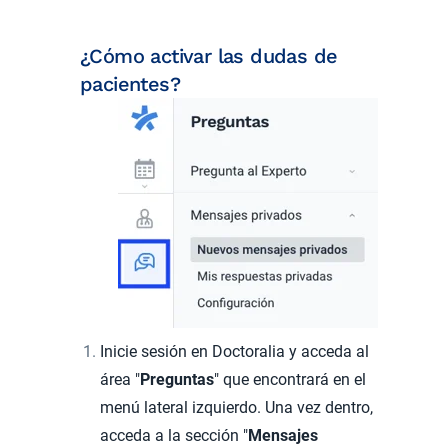
¿Cómo activar las dudas de
pacientes?
Inicie sesión en Doctoralia y acceda al
área "
Preguntas
" que encontrará en el
menú lateral izquierdo. Una vez dentro,
acceda a la sección "
Mensajes