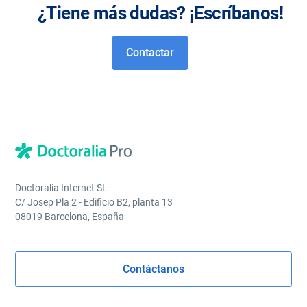
¿Tiene más dudas? ¡Escríbanos!
Contactar
Doctoralia Internet SL
C/ Josep Pla 2 - Edificio B2, planta 13
08019 Barcelona, España
Contáctanos