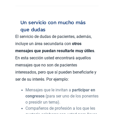
Un servicio con mucho más
que dudas
El servicio de dudas de pacientes, además,
incluye un área secundaria con
otros
mensajes que puedan resultarle muy útiles
.
En esta sección usted encontrará aquellos
mensajes que no son de pacientes
interesados, pero que sí pueden beneficiarle y
ser de su interés. Por ejemplo:
Mensajes que le invitan a
participar en
congresos
(para ser uno de los ponentes
o presidir un tema).
Compañeros de profesión a los que les