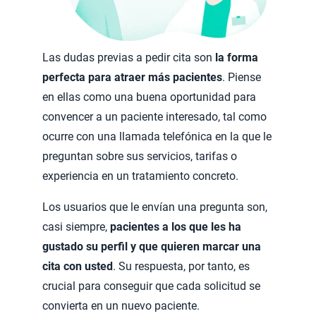
Las dudas previas a pedir cita son
la forma
perfecta para atraer más pacientes
. Piense
en ellas como una buena oportunidad para
convencer a un paciente interesado, tal como
ocurre con una llamada telefónica en la que le
preguntan sobre sus servicios, tarifas o
experiencia en un tratamiento concreto.
Los usuarios que le envían una pregunta son,
casi siempre,
pacientes a los que les ha
gustado su perfil y que quieren marcar una
cita con usted
. Su respuesta, por tanto, es
crucial para conseguir que cada solicitud se
convierta en un nuevo paciente.