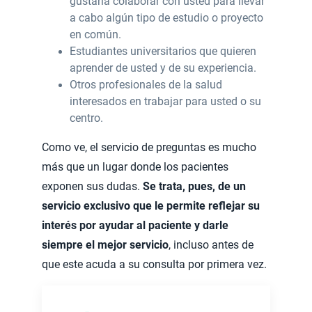
gustaría colaborar con
usted para llevar
a cabo algún tipo de estudio o proyecto
en común.
Estudiantes universitarios que quieren
aprender de usted y de su experiencia.
Otros profesionales de la salud
interesados en trabajar para usted o su
centro.
Como ve, el servicio de preguntas es mucho
más que un lugar donde los pacientes
exponen sus dudas.
Se trata, pues, de un
servicio exclusivo que le permite reflejar su
interés por ayudar al paciente y darle
siempre el mejor servicio
, incluso antes de
que este acuda a su consulta por primera vez.