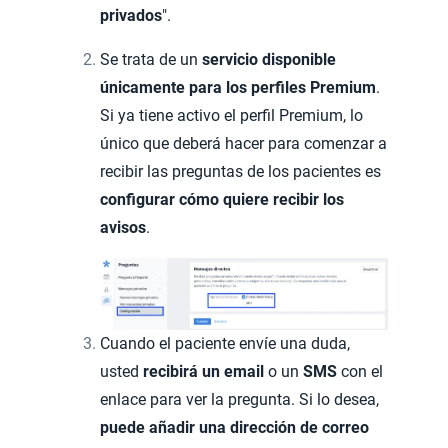
privados
".
Se trata de un
servicio disponible
únicamente para los perfiles Premium
.
Si ya tiene activo el perfil Premium, lo
único que deberá hacer para comenzar a
recibir las preguntas de los pacientes es
configurar cómo quiere recibir los
avisos
.
Cuando el paciente envíe una duda,
usted
recibirá un email
o un
SMS
con el
enlace para ver la pregunta. Si lo desea,
puede añadir una dirección de correo