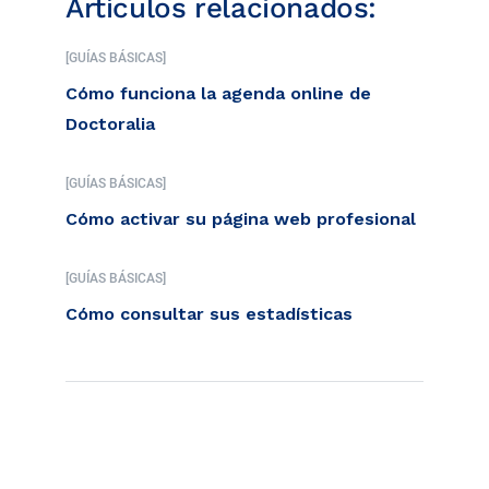
Artículos relacionados:
[GUÍAS BÁSICAS]
Cómo funciona la agenda online de
Doctoralia
[GUÍAS BÁSICAS]
Cómo activar su página web profesional
[GUÍAS BÁSICAS]
Cómo consultar sus estadísticas