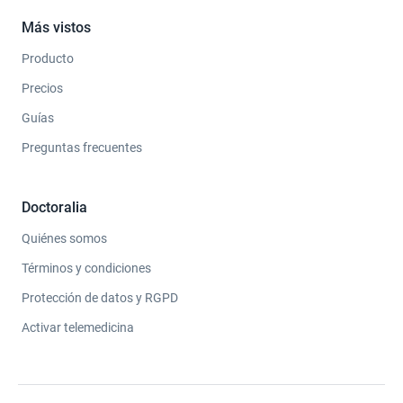
Más vistos
Producto
Precios
Guías
Preguntas frecuentes
Doctoralia
Quiénes somos
Términos y condiciones
Protección de datos y RGPD
Activar telemedicina