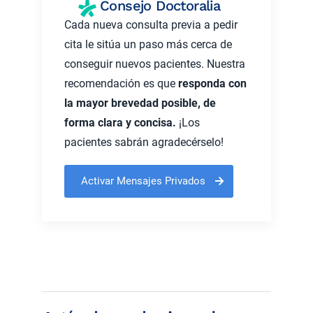
Consejo Doctoralia
Cada nueva consulta previa a pedir
cita le sitúa un paso más cerca de
conseguir nuevos pacientes. Nuestra
recomendación es que
responda con
la mayor brevedad posible, de
forma clara y concisa.
¡Los
pacientes sabrán agradecérselo!
Activar Mensajes Privados