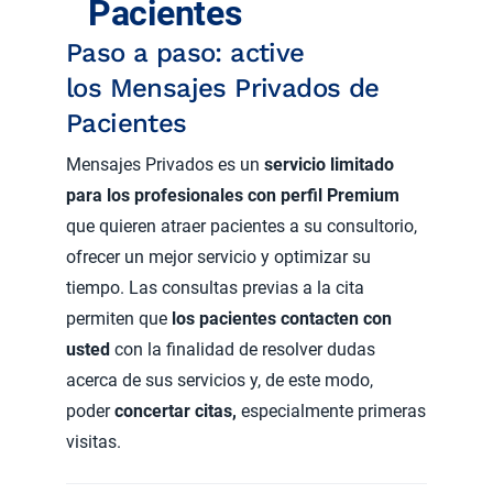
Pacientes
Paso a paso: active
los Mensajes Privados de
Pacientes
Mensajes Privados es un
servicio limitado
para los profesionales con perfil Premium
que quieren atraer pacientes a su consultorio,
ofrecer un mejor servicio y optimizar su
tiempo. Las consultas previas a la cita
permiten que
los pacientes contacten con
usted
con la finalidad de resolver dudas
acerca de sus servicios y, de este modo,
poder
concertar citas,
especialmente primeras
visitas.