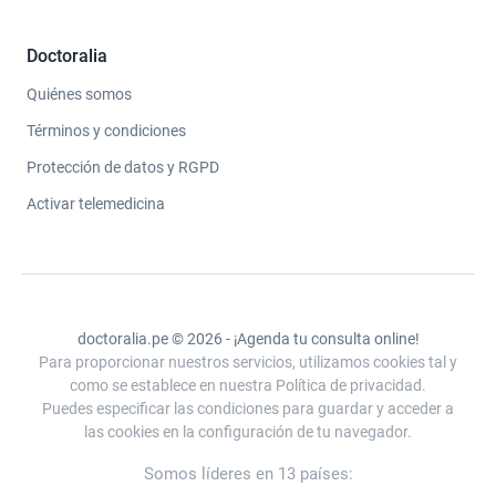
Doctoralia
Quiénes somos
Términos y condiciones
Protección de datos y RGPD
Activar telemedicina
doctoralia.pe © 2026 - ¡Agenda tu consulta online!
Para proporcionar nuestros servicios, utilizamos cookies tal y
como se establece en nuestra Política de privacidad.
Puedes especificar las condiciones para guardar y acceder a
las cookies en la configuración de tu navegador.
Somos líderes en 13 países: