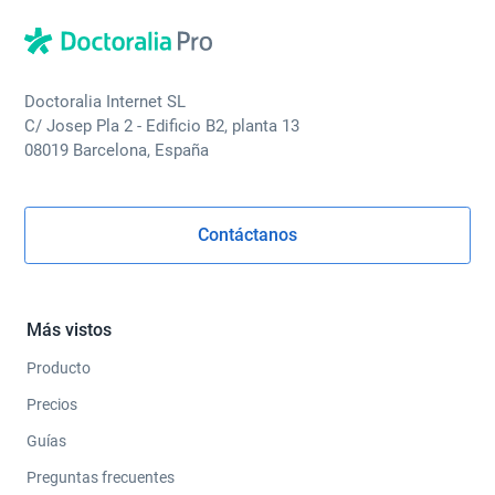
Doctoralia Internet SL
C/ Josep Pla 2 - Edificio B2, planta 13
08019 Barcelona, España
Contáctanos
Más vistos
Producto
Precios
Guías
Preguntas frecuentes