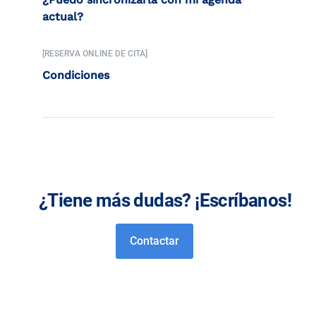
actual?
[RESERVA ONLINE DE CITA]
Condiciones
¿Tiene más dudas? ¡Escríbanos!
Contactar