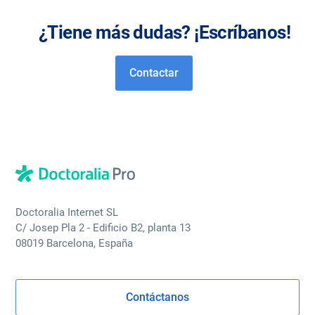
¿Tiene más dudas? ¡Escríbanos!
Contactar
Doctoralia Internet SL
C/ Josep Pla 2 - Edificio B2, planta 13
08019 Barcelona, España
Contáctanos