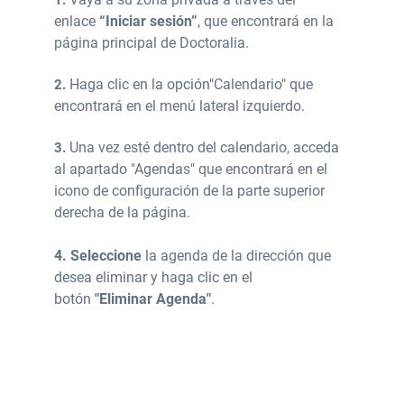
1.
enlace
“Iniciar sesión”
, que encontrará en la
página principal de Doctoralia.
Haga clic en la opción
"Calendario" que
2.
encontrará en el menú lateral izquierdo.
Una vez esté dentro del calendario, acceda
3.
al apartado "Agendas" que encontrará en el
icono de configuración de la parte superior
derecha de la página.
4. Seleccione
la agenda de la dirección que
desea eliminar y haga clic en el
botón
"Eliminar Agenda"
.