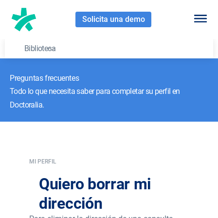
Solicita una demo
Biblioteca
Preguntas frecuentes
Todo lo que necesita saber para completar su perfil en
Doctoralia.
MI PERFIL
Quiero borrar mi
dirección