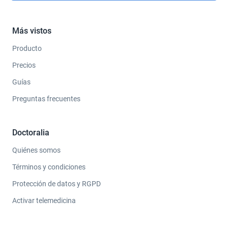
Más vistos
Producto
Precios
Guías
Preguntas frecuentes
Doctoralia
Quiénes somos
Términos y condiciones
Protección de datos y RGPD
Activar telemedicina