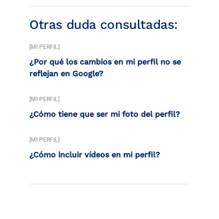
Otras duda consultadas:
[MI PERFIL]
¿Por qué los cambios en mi perfil no se
reflejan en Google?
[MI PERFIL]
¿Cómo tiene que ser mi foto del perfil?
[MI PERFIL]
¿Cómo incluir vídeos en mi perfil?