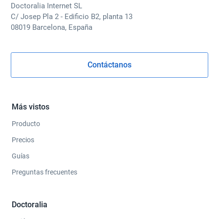
Doctoralia Internet SL
C/ Josep Pla 2 - Edificio B2, planta 13
08019 Barcelona, España
Contáctanos
Más vistos
Producto
Precios
Guías
Preguntas frecuentes
Doctoralia