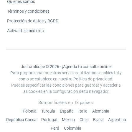
Quiénes somos
Términos y condiciones
Protección de datos y RGPD
Activar telemedicina
doctoralia.pe © 2026 - ¡Agenda tu consulta online!
Para proporcionar nuestros servicios, utilizamos cookies tal y
como se establece en nuestra Política de privacidad.
Puedes especificar las condiciones para guardar y acceder a
las cookies en la configuración de tu navegador.
Somos líderes en 13 países:
Polonia
Turquía
España
Italia
Alemania
República Checa
Portugal
México
Chile
Brasil
Argentina
Perú
Colombia