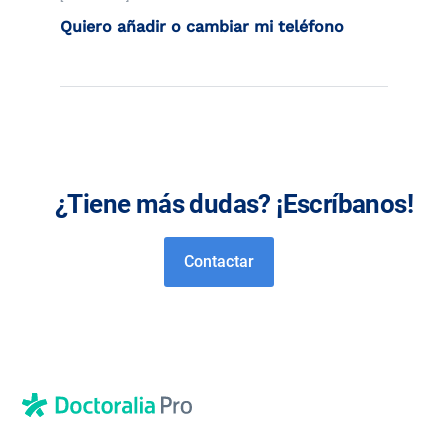
Quiero añadir o cambiar mi teléfono
¿Tiene más dudas? ¡Escríbanos!
Contactar