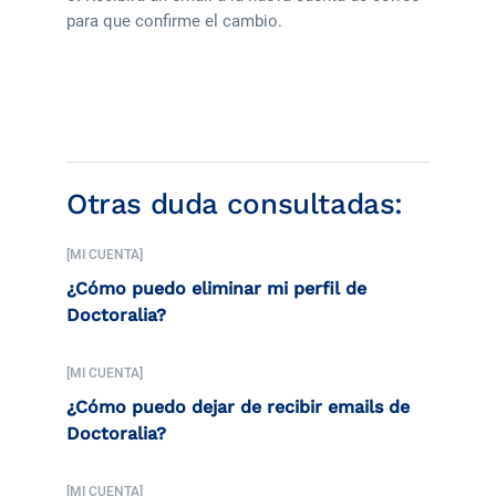
para que confirme el cambio.
Otras duda consultadas:
[MI CUENTA]
¿Cómo puedo eliminar mi perfil de
Doctoralia?
[MI CUENTA]
¿Cómo puedo dejar de recibir emails de
Doctoralia?
[MI CUENTA]