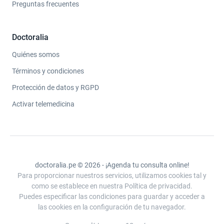
Preguntas frecuentes
Doctoralia
Quiénes somos
Términos y condiciones
Protección de datos y RGPD
Activar telemedicina
doctoralia.pe © 2026 - ¡Agenda tu consulta online!
Para proporcionar nuestros servicios, utilizamos cookies tal y
como se establece en nuestra Política de privacidad.
Puedes especificar las condiciones para guardar y acceder a
las cookies en la configuración de tu navegador.