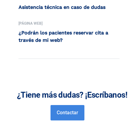
Asistencia técnica en caso de dudas
[PÁGINA WEB]
¿Podrán los pacientes reservar cita a
través de mi web?
¿Tiene más dudas? ¡Escríbanos!
Contactar