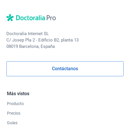
Doctoralia Internet SL
C/ Josep Pla 2 - Edificio B2, planta 13
08019 Barcelona, España
Contáctanos
Más vistos
Producto
Precios
Guías