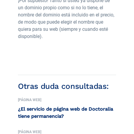
¡Por supuesto! Tanto si usted ya dispone de
un dominio propio como si no lo tiene, el
nombre del dominio está incluido en el precio,
de modo que puede elegir el nombre que
quiera para su web (siempre y cuando esté
disponible).
Otras duda consultadas:
[PÁGINA WEB]
¿El servicio de página web de Doctoralia
tiene permanencia?
[PÁGINA WEB]