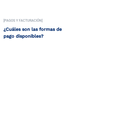
[PAGOS Y FACTURACIÓN]
¿Cuáles son las formas de
pago disponibles?