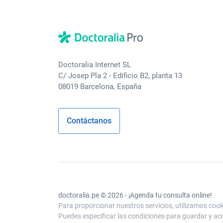
Doctoralia Internet SL
C/ Josep Pla 2 - Edificio B2, planta 13
08019 Barcelona, España
Contáctanos
doctoralia.pe © 2026 - ¡Agenda tu consulta online!
Para proporcionar nuestros servicios, utilizamos cooki
Puedes especificar las condiciones para guardar y acc