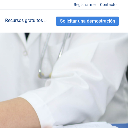
Registrarme
Contacto
Recursos gratuitos
Solicitar una demostración
 frecuentes sobre