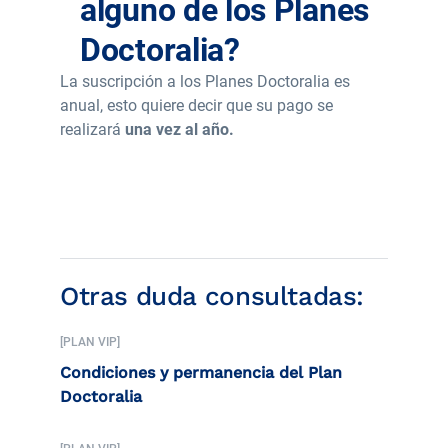
alguno de los Planes
Doctoralia?
La suscripción a los Planes Doctoralia es
anual, esto quiere decir que su pago se
realizará
una vez al año.
Otras duda consultadas:
[PLAN VIP]
Condiciones y permanencia del Plan
Doctoralia