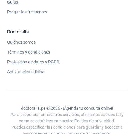
Guías
Preguntas frecuentes
Doctoralia
Quiénes somos
Términos y condiciones
Protección de datos y RGPD
Activar telemedicina
doctoralia.pe © 2026 - ¡Agenda tu consulta online!
Para proporcionar nuestros servicios, utilizamos cookies tal y
como se establece en nuestra Política de privacidad.
Puedes especificar las condiciones para guardar y acceder a
las cookies en la configuración de tu navegador.