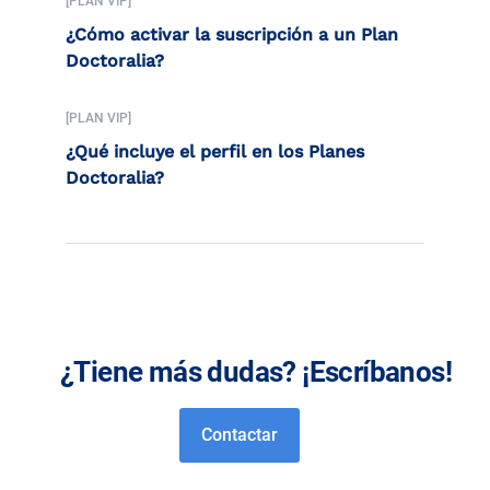
[PLAN VIP]
¿Cómo activar la suscripción a un Plan
Doctoralia?
[PLAN VIP]
¿Qué incluye el perfil en los Planes
Doctoralia?
¿Tiene más dudas? ¡Escríbanos!
Contactar