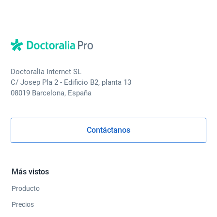
Doctoralia Internet SL
C/ Josep Pla 2 - Edificio B2, planta 13
08019 Barcelona, España
Contáctanos
Más vistos
Producto
Precios