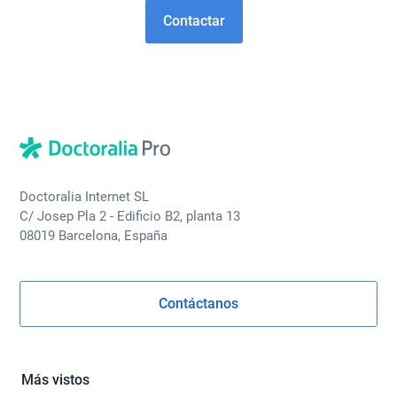
Contactar
Doctoralia Internet SL
C/ Josep Pla 2 - Edificio B2, planta 13
08019 Barcelona, España
Contáctanos
Más vistos