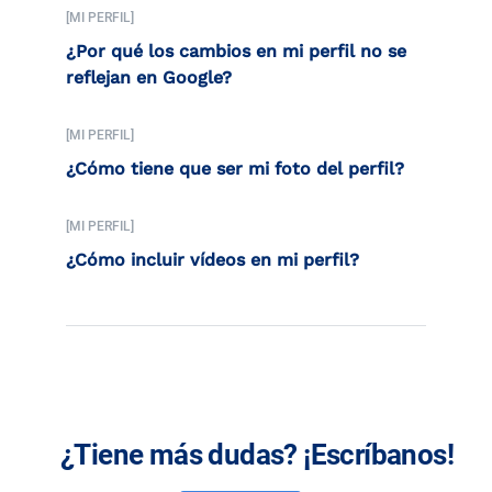
[MI PERFIL]
¿Por qué los cambios en mi perfil no se
reflejan en Google?
[MI PERFIL]
¿Cómo tiene que ser mi foto del perfil?
[MI PERFIL]
¿Cómo incluir vídeos en mi perfil?
¿Tiene más dudas? ¡Escríbanos!