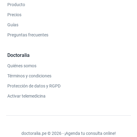
Producto
Precios
Guías
Preguntas frecuentes
Doctoralia
Quiénes somos
Términos y condiciones
Protección de datos y RGPD
Activar telemedicina
doctoralia.pe © 2026 - ¡Agenda tu consulta online!