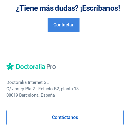
¿Tiene más dudas? ¡Escríbanos!
Contactar
Doctoralia Internet SL
C/ Josep Pla 2 - Edificio B2, planta 13
08019 Barcelona, España
Contáctanos