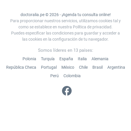
doctoralia.pe © 2026 - ¡Agenda tu consulta online!
Para proporcionar nuestros servicios, utilizamos cookies tal y
como se establece en nuestra Política de privacidad.
Puedes especificar las condiciones para guardar y acceder a
las cookies en la configuración de tu navegador.
Somos líderes en 13 países:
Polonia
Turquía
España
Italia
Alemania
República Checa
Portugal
México
Chile
Brasil
Argentina
Perú
Colombia