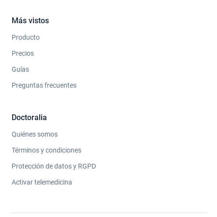
Más vistos
Producto
Precios
Guías
Preguntas frecuentes
Doctoralia
Quiénes somos
Términos y condiciones
Protección de datos y RGPD
Activar telemedicina