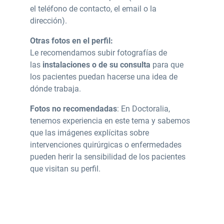
el teléfono de contacto, el email o la
dirección).
Otras fotos en el perfil:
Le recomendamos subir fotografías de
las
instalaciones o de su consulta
para que
los pacientes puedan hacerse una idea de
dónde trabaja.
Fotos no recomendadas
: En Doctoralia,
tenemos experiencia en este tema y sabemos
que las imágenes explícitas sobre
intervenciones quirúrgicas o enfermedades
pueden herir la sensibilidad de los pacientes
que visitan su perfil.