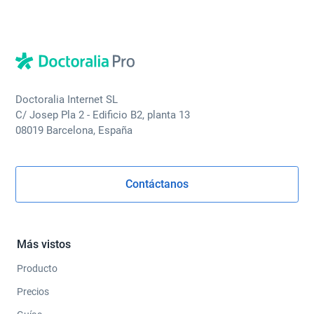
Doctoralia Internet SL
C/ Josep Pla 2 - Edificio B2, planta 13
08019 Barcelona, España
Contáctanos
Más vistos
Producto
Precios