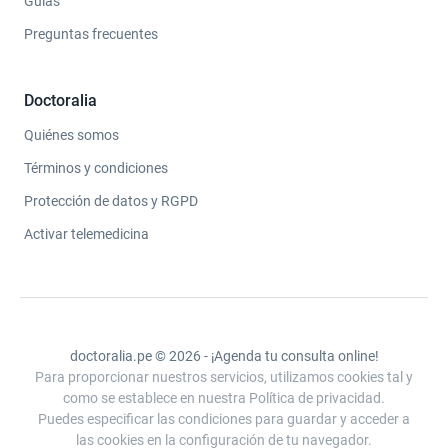
Guías
Preguntas frecuentes
Doctoralia
Quiénes somos
Términos y condiciones
Protección de datos y RGPD
Activar telemedicina
doctoralia.pe © 2026 - ¡Agenda tu consulta online!
Para proporcionar nuestros servicios, utilizamos cookies tal y
como se establece en nuestra Política de privacidad.
Puedes especificar las condiciones para guardar y acceder a
las cookies en la configuración de tu navegador.