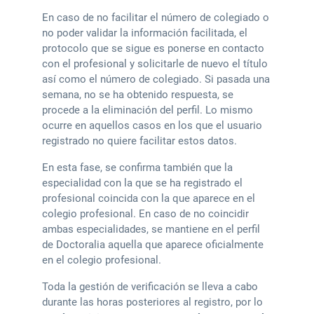
En caso de no facilitar el número de colegiado o
no poder validar la información facilitada, el
protocolo que se sigue es ponerse en contacto
con el profesional y solicitarle de nuevo el título
así como el número de colegiado. Si pasada una
semana, no se ha obtenido respuesta, se
procede a la eliminación del perfil. Lo mismo
ocurre en aquellos casos en los que el usuario
registrado no quiere facilitar estos datos.
En esta fase, se confirma también que la
especialidad con la que se ha registrado el
profesional coincida con la que aparece en el
colegio profesional. En caso de no coincidir
ambas especialidades, se mantiene en el perfil
de Doctoralia aquella que aparece oficialmente
en el colegio profesional.
Toda la gestión de verificación se lleva a cabo
durante las horas posteriores al registro, por lo