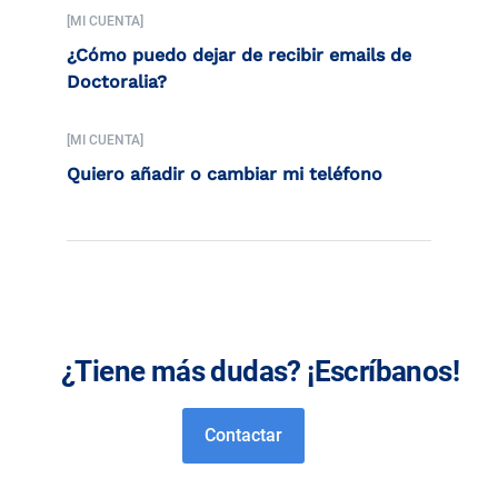
[MI CUENTA]
¿Cómo puedo dejar de recibir emails de
Doctoralia?
[MI CUENTA]
Quiero añadir o cambiar mi teléfono
¿Tiene más dudas? ¡Escríbanos!
Contactar