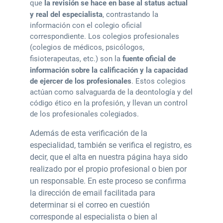
que
la revisión se hace en base al status actual
y real del especialista
, contrastando la
información con el colegio oficial
correspondiente. Los colegios profesionales
(colegios de médicos, psicólogos,
fisioterapeutas, etc.) son la
fuente oficial de
información sobre la calificación y la capacidad
de ejercer de los profesionales
. Estos colegios
actúan como salvaguarda de la deontología y del
código ético en la profesión, y llevan un control
de los profesionales colegiados.
Además de esta verificación de la
especialidad, también se verifica el registro, es
decir, que el alta en nuestra página haya sido
realizado por el propio profesional o bien por
un responsable. En este proceso se confirma
la dirección de email facilitada para
determinar si el correo en cuestión
corresponde al especialista o bien al