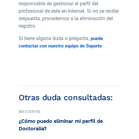
responsable de gestionar el perfil del
profesional de éste en Internet. Si no se recibe
respuesta, procedemos a la eliminación del
registro.
Si tiene alguna duda o pregunta,
puede
.
contactar con nuestro equipo de Soporte
Otras duda consultadas:
[MI CUENTA]
¿Cómo puedo eliminar mi perfil de
Doctoralia?