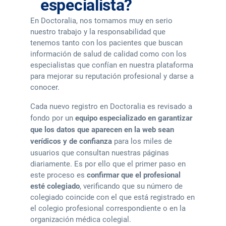
especialista?
En Doctoralia, nos tomamos muy en serio
nuestro trabajo y la responsabilidad que
tenemos tanto con los pacientes que buscan
información de salud de calidad como con los
especialistas que confían en nuestra plataforma
para mejorar su reputación profesional y darse a
conocer.
Cada nuevo registro en Doctoralia es revisado a
fondo por un
equipo especializado en garantizar
que los datos que aparecen en la web sean
verídicos y de confianza
para los miles de
usuarios que consultan nuestras páginas
diariamente. Es por ello que el primer paso en
este proceso es
confirmar que el profesional
esté colegiado
, verificando que su número de
colegiado coincide con el que está registrado en
el colegio profesional correspondiente o en la
organización médica colegial.