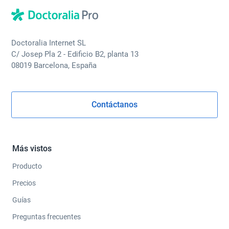
Doctoralia Internet SL
C/ Josep Pla 2 - Edificio B2, planta 13
08019 Barcelona, España
Contáctanos
Más vistos
Producto
Precios
Guías
Preguntas frecuentes