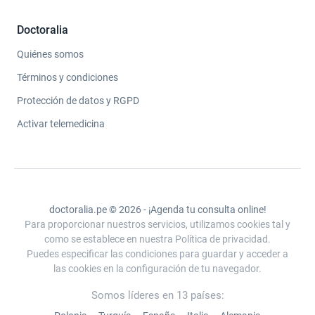
Doctoralia
Quiénes somos
Términos y condiciones
Protección de datos y RGPD
Activar telemedicina
doctoralia.pe © 2026 - ¡Agenda tu consulta online!
Para proporcionar nuestros servicios, utilizamos cookies tal y
como se establece en nuestra Política de privacidad.
Puedes especificar las condiciones para guardar y acceder a
las cookies en la configuración de tu navegador.
Somos líderes en 13 países: