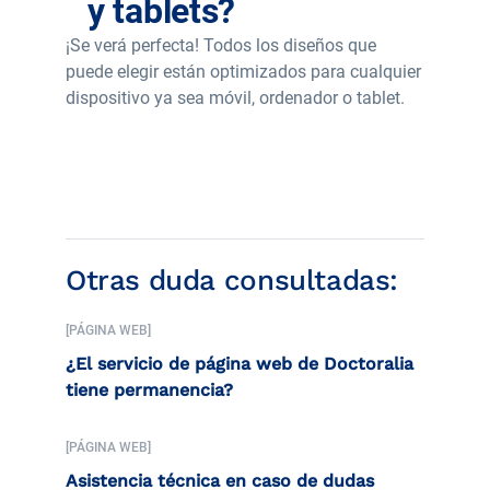
y tablets?
¡Se verá perfecta! Todos los diseños que
puede elegir están optimizados para cualquier
dispositivo ya sea móvil, ordenador o tablet.
Otras duda consultadas:
[PÁGINA WEB]
¿El servicio de página web de Doctoralia
tiene permanencia?
[PÁGINA WEB]
Asistencia técnica en caso de dudas