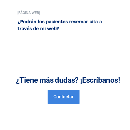
[PÁGINA WEB]
¿Podrán los pacientes reservar cita a
través de mi web?
¿Tiene más dudas? ¡Escríbanos!
Contactar