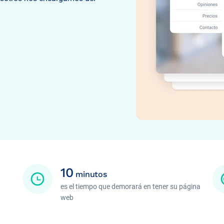
10
minutos
es el tiempo que demorará en tener su página
web