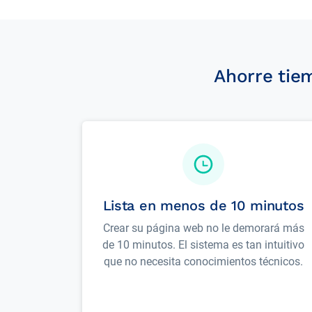
Ahorre tie
Lista en menos de 10 minutos
Crear su página web no le demorará más
de 10 minutos. El sistema es tan intuitivo
que no necesita conocimientos técnicos.