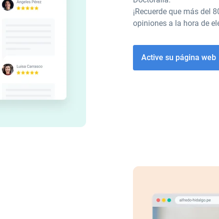
¡Recuerde que más del 8
opiniones a la hora de el
Active su página web