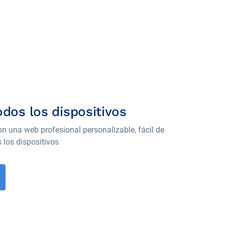
odos los dispositivos
on una web profesional personalizable, fácil de
 los dispositivos