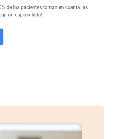
0% de los pacientes toman en cuenta las
egir un especialista!