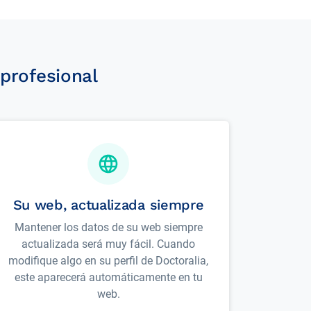
profesional
Su web, actualizada siempre
Mantener los datos de su web siempre
actualizada será muy fácil. Cuando
modifique algo en su perfil de Doctoralia,
este aparecerá automáticamente en tu
web.