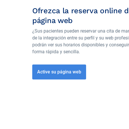
Ofrezca la reserva online d
página web
¿Sus pacientes pueden reservar una cita de ma
de la integración entre su perfil y su web profes
podrán ver sus horarios disponibles y conseguir
forma rápida y sencilla.
Active su página web