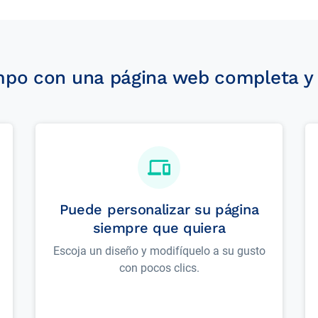
mpo con una página web completa y 
Puede personalizar su página
siempre que quiera
Escoja un diseño y modifíquelo a su gusto
con pocos clics.