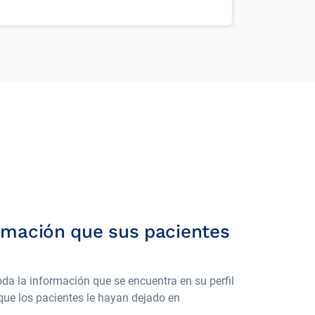
ormación que sus pacientes
oda la información que se encuentra en su perfil
que los pacientes le hayan dejado en