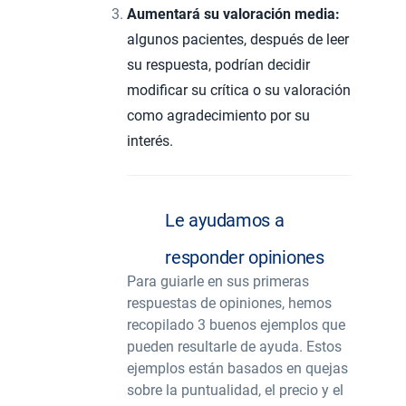
Aumentará su valoración media:
algunos pacientes, después de leer
su respuesta, podrían decidir
modificar su crítica o su valoración
como agradecimiento por su
interés.
Le ayudamos a
responder opiniones
Para guiarle en sus primeras
respuestas de opiniones, hemos
recopilado 3 buenos ejemplos que
pueden resultarle de ayuda. Estos
ejemplos están basados en quejas
sobre la puntualidad, el precio y el