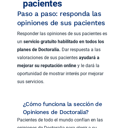
pacientes
Paso a paso: responda las
opiniones de sus pacientes
Responder las opiniones de sus pacientes es
un
servicio gratuito habilitado en todos los
planes de Doctoralia.
Dar respuesta a las
valoraciones de sus pacientes
ayudará a
mejorar su reputación online
y le dará la
oportunidad de mostrar interés por mejorar
sus servicios.
¿Cómo funciona la sección de
Opiniones de Doctoralia?
Pacientes de todo el mundo confían en las
opiniones de Doctoralia para elegir a su