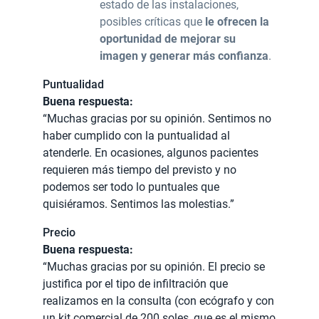
estado de las instalaciones,
posibles críticas que
le ofrecen la
oportunidad de mejorar su
imagen y generar más confianza
.
Puntualidad
Buena respuesta:
“Muchas gracias por su opinión. Sentimos no
haber cumplido con la puntualidad al
atenderle. En ocasiones, algunos pacientes
requieren más tiempo del previsto y no
podemos ser todo lo puntuales que
quisiéramos. Sentimos las molestias.”
Precio
Buena respuesta:
“Muchas gracias por su opinión. El precio se
justifica por el tipo de infiltración que
realizamos en la consulta (con ecógrafo y con
un kit comercial de 200 soles, que es el mismo