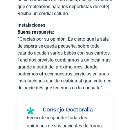
que empleamos para los deportistas de élite).
Reciba un cordial saludo.”
Instalaciones
Buena respuesta:
'"Gracias por su opinión. Es cierto que la sala
de espera se queda pequeña, sobre todo
cuando acuden varios bebés con sus carritos.
Tenemos previsto cambiarnos a un local más
grande a partir del próximo mes, donde
podremos ofrecer nuestros servicios en unas
instalaciones que den cabida al gran volumen
de pacientes que tenemos en la consulta"
Consejo Doctoralia
Recuerde responder todas las
opiniones de sus pacientes de forma