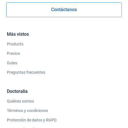
Contáctanos
Más vistos
Producto
Precios
Guías
Preguntas frecuentes
Doctoralia
Quiénes somos
Términos y condiciones
Protección de datos y RGPD