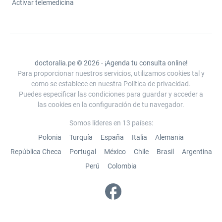
Activar telemedicina
doctoralia.pe © 2026 - ¡Agenda tu consulta online!
Para proporcionar nuestros servicios, utilizamos cookies tal y
como se establece en nuestra Política de privacidad.
Puedes especificar las condiciones para guardar y acceder a
las cookies en la configuración de tu navegador.
Somos líderes en 13 países:
Polonia
Turquía
España
Italia
Alemania
República Checa
Portugal
México
Chile
Brasil
Argentina
Perú
Colombia