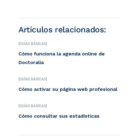
Artículos relacionados:
[GUÍAS BÁSICAS]
Cómo funciona la agenda online de
Doctoralia
[GUÍAS BÁSICAS]
Cómo activar su página web profesional
[GUÍAS BÁSICAS]
Cómo consultar sus estadísticas