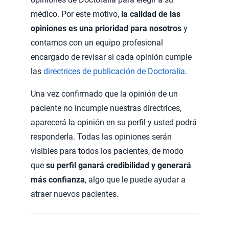
médico. Por este motivo,
la calidad de las
opiniones es una prioridad para nosotros
y
contamos con un equipo profesional
encargado de revisar si cada opinión cumple
las
directrices de publicación de Doctoralia
.
Una vez confirmado que la opinión de un
paciente no incumple nuestras directrices,
aparecerá la opinión en su perfil y usted podrá
responderla. Todas las opiniones serán
visibles para todos los pacientes, de modo
que
su perfil ganará credibilidad y generará
más confianza
, algo que le puede ayudar a
atraer nuevos pacientes.