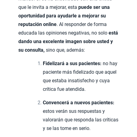
que le invita a mejorar, esta
puede ser una
oportunidad para ayudarle a mejorar su
reputación online
. Al responder de forma
educada las opiniones negativas, no solo
está
dando una excelente imagen sobre usted y
su consulta,
sino que, además:
Fidelizará a sus pacientes:
no hay
paciente más fidelizado que aquel
que estaba insatisfecho y cuya
crítica fue atendida.
Convencerá a nuevos pacientes:
estos verán sus respuestas y
valorarán que responda las críticas
y se las tome en serio.