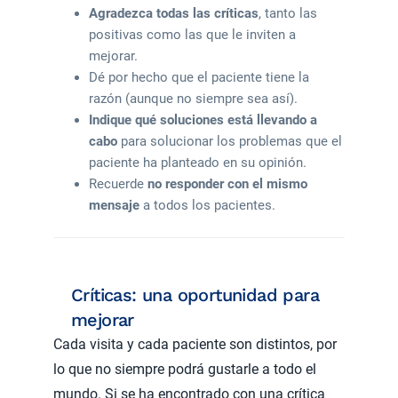
Agradezca todas las críticas
, tanto las
positivas como las que le inviten a
mejorar.
Dé por hecho que el paciente tiene la
razón (aunque no siempre sea así).
Indique qué soluciones está llevando a
cabo
para solucionar los problemas que el
paciente ha planteado en su opinión.
Recuerde
no responder con el mismo
mensaje
a todos los pacientes.
Críticas: una oportunidad para
mejorar
Cada visita y cada paciente son distintos, por
lo que no siempre podrá gustarle a todo el
mundo. Si se ha encontrado con una crítica