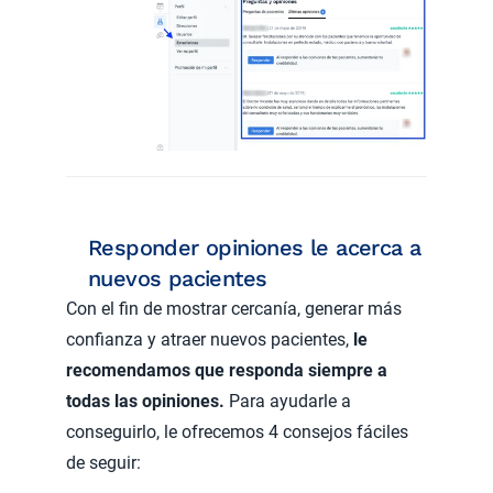
Responder opiniones le acerca a
nuevos pacientes
Con el fin de mostrar cercanía, generar más
confianza y atraer nuevos pacientes,
le
recomendamos que responda siempre a
todas las opiniones.
Para ayudarle a
conseguirlo, le ofrecemos 4 consejos fáciles
de seguir: