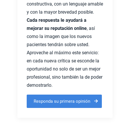
constructiva, con un lenguaje amable
y con la mayor brevedad posible.
Cada respuesta le ayudará a
mejorar su reputación online
, así
como la imagen que los nuevos
pacientes tendrán sobre usted.
Aproveche al máximo este servicio:
en cada nueva crítica se esconde la
oportunidad no solo de ser un mejor
profesional, sino también la de poder
demostrarlo.
Responda su primera opinión