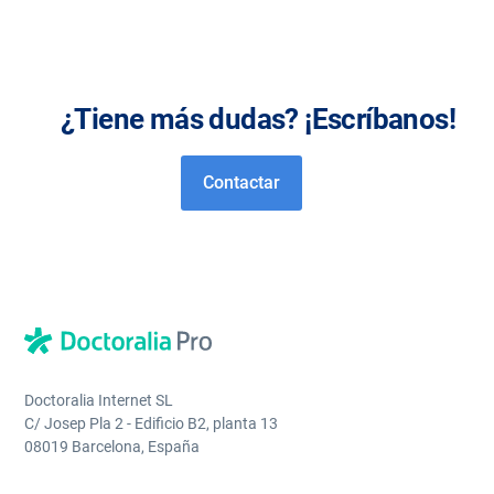
¿Tiene más dudas? ¡Escríbanos!
Contactar
Doctoralia Internet SL
C/ Josep Pla 2 - Edificio B2, planta 13
08019 Barcelona, España